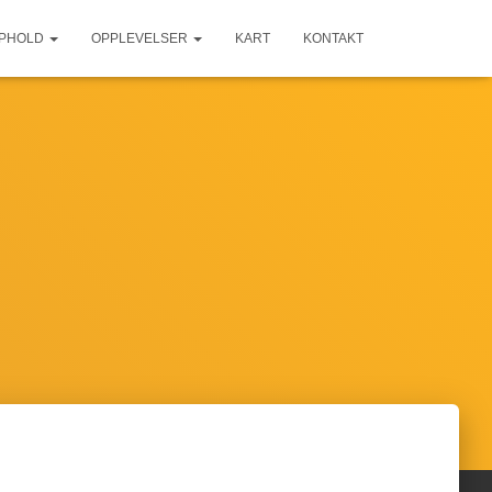
PPHOLD
OPPLEVELSER
KART
KONTAKT