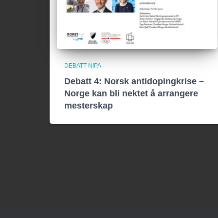
DEBATT NIPA
Debatt 4: Norsk antidopingkrise –
Norge kan bli nektet å arrangere
mesterskap