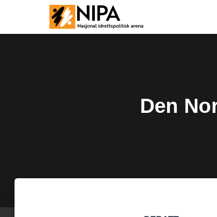
Den Nor