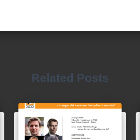
Related Posts