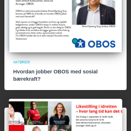
AKTØRER
Hvordan jobber OBOS med sosial
bærekraft?