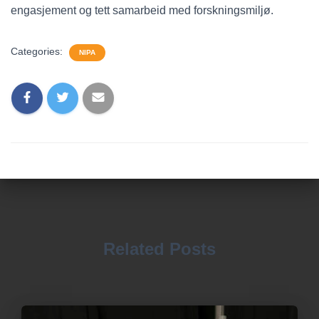
engasjement og tett samarbeid med forskningsmiljø.
Categories:
NIPA
Related Posts